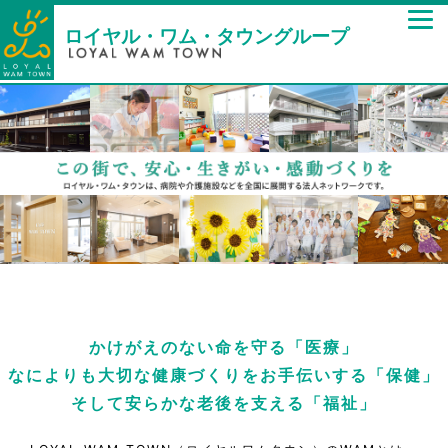
ロイヤル・ワム・タウングループ
かけがえのない命を守る「医療」
なによりも大切な健康づくりをお手伝いする「保健」
そして安らかな老後を支える「福祉」