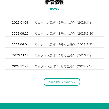
新着情報
news
2026.01.06
ワムタウン広場149号のご紹介（2026.1.1）
2025.09.20
ワムタウン広場148号のご紹介（2025.9.20）
2025.06.04
ワムタウン広場147号のご紹介（2025.5.31）
2025.01.01
ワムタウン広場146号のご紹介（2025.1.1）
2024.12.27
ワムタウン広場145号のご紹介（2024.9.1）
過去のお知らせはこちら